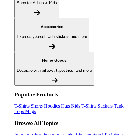
Shop for Adults & Kids
Accessories
Express yourself with stickers and more
Home Goods
Decorate with pillows, tapestries, and more
Popular Products
T-Shirts
Shorts
Hoodies
Hats
Kids T-Shirts
Stickers
Tank
Tops
Mugs
Browse All Topics
funny
music
anime
movies
television
sports
sci-fi
vintage