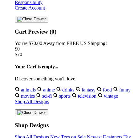
Responsibility
Create Account
Cart Preview (0)
You're
$70.00
Away from
FREE US Shipping!
$0
$70
Your Cart is empty...
Discover something you'll love!
animals
anime
drinks
fantasy
food
funny
movies
sci-fi
sports
television
vintage
Shop All Designs
Shop Designs
Shop All Designs
New Tees on Sale
Newest Designers
Tag