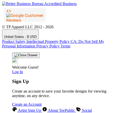
© TP Apparel LLC 2012 - 2026
United States - $ USD
Product Safety
Intellectual Property Policy
CA: Do Not Sell My
Personal Information
Privacy Policy
Terms
Welcome Guest!
Log In
Sign Up
Create an account to save your favorite designs for viewing
anytime, on any device.
Create an Account
Artist Sign Up
About TeePublic
Social