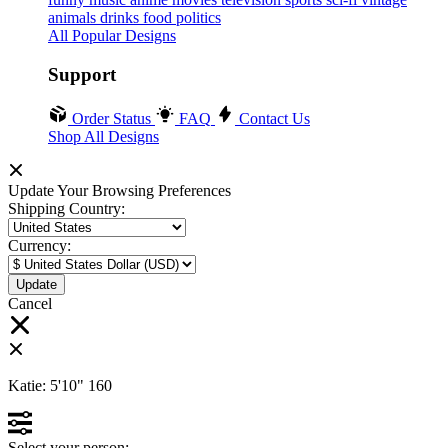
animals
drinks
food
politics
All Popular Designs
Support
Order Status
FAQ
Contact Us
Shop All Designs
Update Your Browsing Preferences
Shipping Country:
Currency:
Cancel
Katie:
5'10"
160
Select your person: